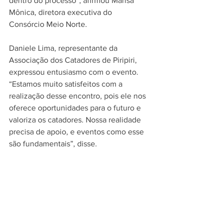
dentro do processo”, afirmou Marisa 
Mônica, diretora executiva do 
Consórcio Meio Norte.
Daniele Lima, representante da 
Associação dos Catadores de Piripiri, 
expressou entusiasmo com o evento. 
“Estamos muito satisfeitos com a 
realização desse encontro, pois ele nos 
oferece oportunidades para o futuro e 
valoriza os catadores. Nossa realidade 
precisa de apoio, e eventos como esse 
são fundamentais”, disse.