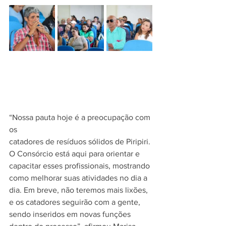
“Nossa pauta hoje é a preocupação com 
os 
catadores de resíduos sólidos de Piripiri. 
O Consórcio está aqui para orientar e 
capacitar esses profissionais, mostrando 
como melhorar suas atividades no dia a 
dia. Em breve, não teremos mais lixões, 
e os catadores seguirão com a gente, 
sendo inseridos em novas funções 