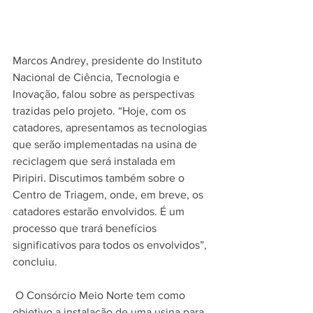
Marcos Andrey, presidente do Instituto 
Nacional de Ciência, Tecnologia e 
Inovação, falou sobre as perspectivas 
trazidas pelo projeto. “Hoje, com os 
catadores, apresentamos as tecnologias 
que serão implementadas na usina de 
reciclagem que será instalada em 
Piripiri. Discutimos também sobre o 
Centro de Triagem, onde, em breve, os 
catadores estarão envolvidos. É um 
processo que trará benefícios 
significativos para todos os envolvidos”, 
concluiu.
 O Consórcio Meio Norte tem como 
objetivo a instalação de uma usina para 