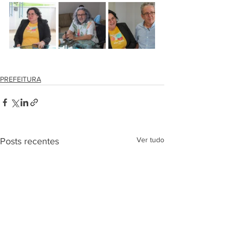
PREFEITURA
Ver tudo
Posts recentes