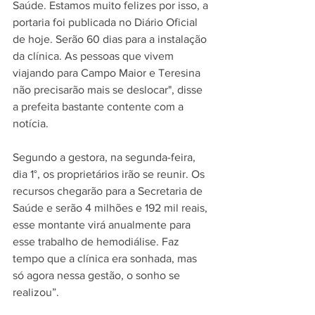
Saúde. Estamos muito felizes por isso, a 
portaria foi publicada no Diário Oficial 
de hoje. Serão 60 dias para a instalação 
da clínica. As pessoas que vivem 
viajando para Campo Maior e Teresina 
não precisarão mais se deslocar", disse 
a prefeita bastante contente com a 
notícia. 
Segundo a gestora, na segunda-feira, 
dia 1°, os proprietários irão se reunir. Os 
recursos chegarão para a Secretaria de 
Saúde e serão 4 milhões e 192 mil reais, 
esse montante virá anualmente para 
esse trabalho de hemodiálise. Faz 
tempo que a clínica era sonhada, mas 
só agora nessa gestão, o sonho se 
realizou”.