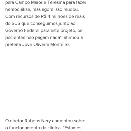
para Campo Maior e Teresina para fazer 
hemodiálise, mas agora isso mudou. 
Com recursos de R$ 4 milhões de reais 
do SUS que conseguimos junto ao 
Governo Federal para este projeto, os 
pacientes não pagam nada", afirmou a 
prefeita Jôve Oliveira Monteiro.
O diretor Rubens Nery comentou sobre 
o funcionamento da clínica: "Estamos 