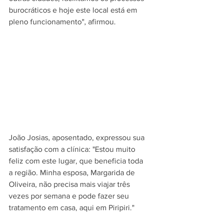
burocráticos e hoje este local está em 
pleno funcionamento", afirmou. 
João Josias, aposentado, expressou sua 
satisfação com a clínica: "Estou muito 
feliz com este lugar, que beneficia toda 
a região. Minha esposa, Margarida de 
Oliveira, não precisa mais viajar três 
vezes por semana e pode fazer seu 
tratamento em casa, aqui em Piripiri."