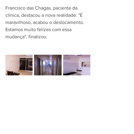
Francisco das Chagas, paciente da 
clínica, destacou a nova realidade: "É 
maravilhoso, acabou o deslocamento. 
Estamos muito felizes com essa 
mudança", finalizou.
PREFEITURA