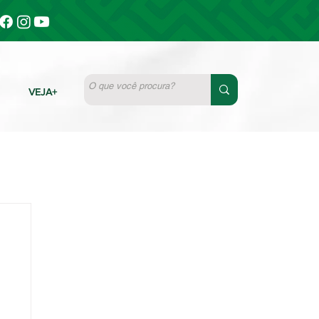
VEJA+