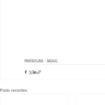
PREFEITURA
SEDUC
Posts recentes