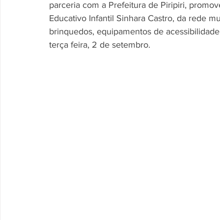
parceria com a Prefeitura de Piripiri, promo
Educativo Infantil Sinhara Castro, da rede m
brinquedos, equipamentos de acessibilidade 
terça feira, 2 de setembro.