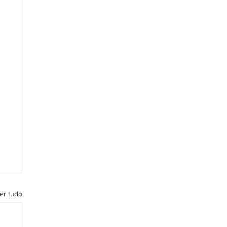
er tudo