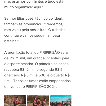
mas estamos confiantes e tudo está 
muito organizado aqui.”
Senhor Elias José, técnico do Ideal, 
também se pronunciou: “Perdemos, 
mas valeu pela nossa luta. O trabalho 
continua e vamos seguir na nossa 
batalha.”
A premiação total do PIRIPIRIZÃO será 
de R$ 25 mil, um grande incentivo para 
o esporte amador. O primeiro colocado 
receberá R$ 12 mil, o segundo R$ 5 mil, 
o terceiro R$ 3 mil e 500, e o quarto R$ 
1 mil. Todos os times estão empenhados 
em vencer o PIRIPIRIZÃO 2024.