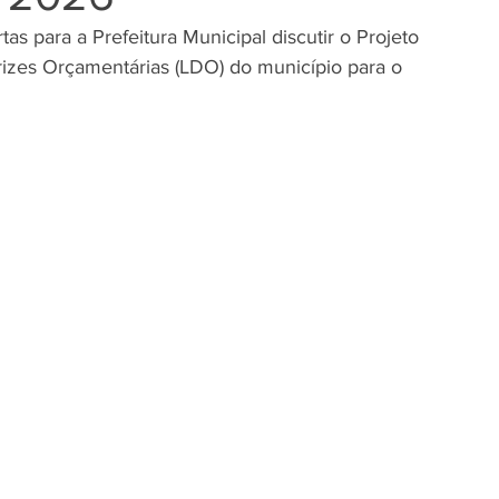
tas para a Prefeitura Municipal discutir o Projeto 
trizes Orçamentárias (LDO) do município para o 