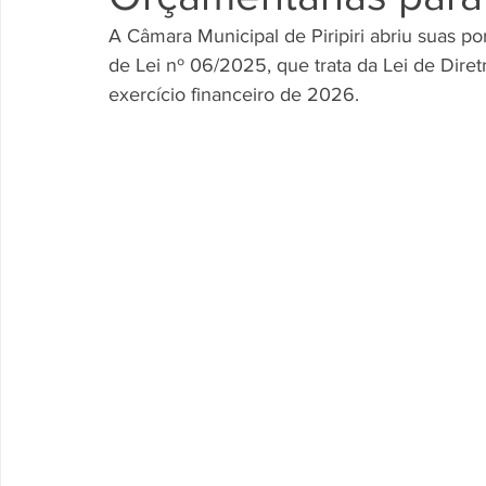
A Câmara Municipal de Piripiri abriu suas por
de Lei nº 06/2025, que trata da Lei de Dire
exercício financeiro de 2026.