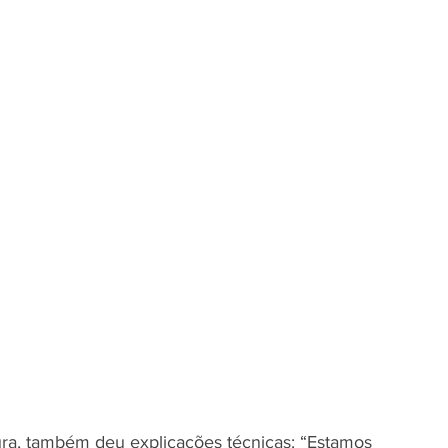
tura, também deu explicações técnicas: “Estamos 