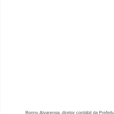
Ronny Alvarenga, diretor contábil da Prefei