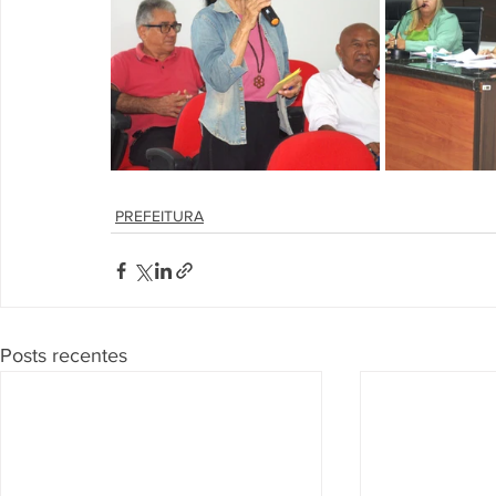
PREFEITURA
Posts recentes