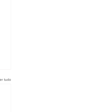
er tudo