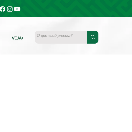
VEJA+