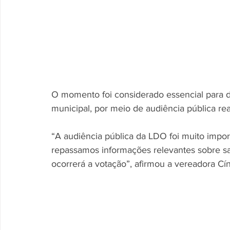
O momento foi considerado essencial para de
municipal, por meio de audiência pública re
“A audiência pública da LDO foi muito impor
repassamos informações relevantes sobre s
ocorrerá a votação”, afirmou a vereadora Cí