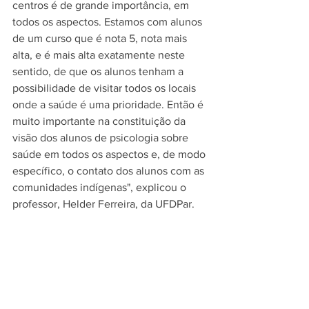
centros é de grande importância, em 
todos os aspectos. Estamos com alunos 
de um curso que é nota 5, nota mais 
alta, e é mais alta exatamente neste 
sentido, de que os alunos tenham a 
possibilidade de visitar todos os locais 
onde a saúde é uma prioridade. Então é 
muito importante na constituição da 
visão dos alunos de psicologia sobre 
saúde em todos os aspectos e, de modo 
específico, o contato dos alunos com as 
comunidades indígenas", explicou o 
professor, Helder Ferreira, da UFDPar.