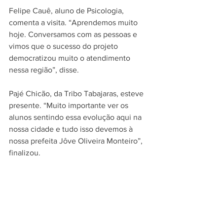
Felipe Cauê, aluno de Psicologia, 
comenta a visita. “Aprendemos muito 
hoje. Conversamos com as pessoas e 
vimos que o sucesso do projeto 
democratizou muito o atendimento 
nessa região”, disse.
Pajé Chicão, da Tribo Tabajaras, esteve 
presente. “Muito importante ver os 
alunos sentindo essa evolução aqui na 
nossa cidade e tudo isso devemos à 
nossa prefeita Jôve Oliveira Monteiro”, 
finalizou.
SESAM