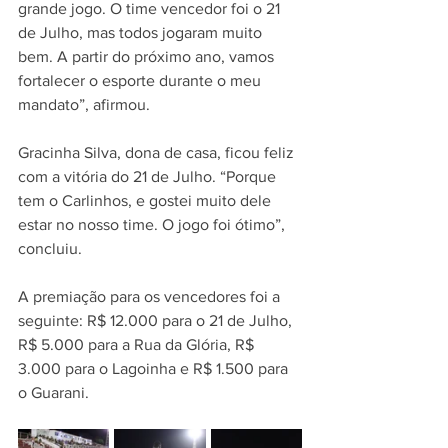
grande jogo. O time vencedor foi o 21 
de Julho, mas todos jogaram muito 
bem. A partir do próximo ano, vamos 
fortalecer o esporte durante o meu 
mandato”, afirmou.
Gracinha Silva, dona de casa, ficou feliz 
com a vitória do 21 de Julho. “Porque 
tem o Carlinhos, e gostei muito dele 
estar no nosso time. O jogo foi ótimo”, 
concluiu.
A premiação para os vencedores foi a 
seguinte: R$ 12.000 para o 21 de Julho, 
R$ 5.000 para a Rua da Glória, R$ 
3.000 para o Lagoinha e R$ 1.500 para 
o Guarani.