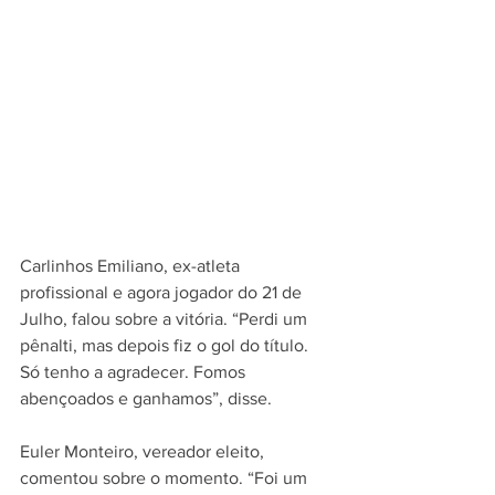
Carlinhos Emiliano, ex-atleta 
profissional e agora jogador do 21 de 
Julho, falou sobre a vitória. “Perdi um 
pênalti, mas depois fiz o gol do título. 
Só tenho a agradecer. Fomos 
abençoados e ganhamos”, disse.
Euler Monteiro, vereador eleito, 
comentou sobre o momento. “Foi um 