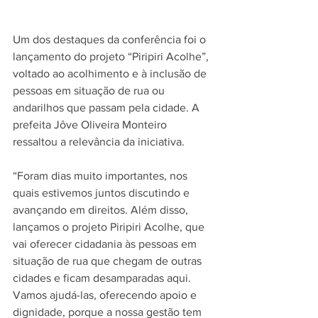
Um dos destaques da conferência foi o 
lançamento do projeto “Piripiri Acolhe”, 
voltado ao acolhimento e à inclusão de 
pessoas em situação de rua ou 
andarilhos que passam pela cidade. A 
prefeita Jôve Oliveira Monteiro 
ressaltou a relevância da iniciativa.
“Foram dias muito importantes, nos 
quais estivemos juntos discutindo e 
avançando em direitos. Além disso, 
lançamos o projeto Piripiri Acolhe, que 
vai oferecer cidadania às pessoas em 
situação de rua que chegam de outras 
cidades e ficam desamparadas aqui. 
Vamos ajudá-las, oferecendo apoio e 
dignidade, porque a nossa gestão tem 