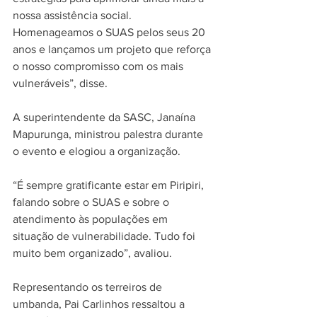
nossa assistência social. 
Homenageamos o SUAS pelos seus 20 
anos e lançamos um projeto que reforça 
o nosso compromisso com os mais 
vulneráveis”, disse.
A superintendente da SASC, Janaína 
Mapurunga, ministrou palestra durante 
o evento e elogiou a organização.
“É sempre gratificante estar em Piripiri, 
falando sobre o SUAS e sobre o 
atendimento às populações em 
situação de vulnerabilidade. Tudo foi 
muito bem organizado”, avaliou.
Representando os terreiros de 
umbanda, Pai Carlinhos ressaltou a 