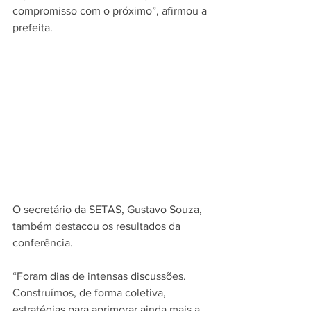
compromisso com o próximo”, afirmou a 
prefeita.
O secretário da SETAS, Gustavo Souza, 
também destacou os resultados da 
conferência.
“Foram dias de intensas discussões. 
Construímos, de forma coletiva, 
estratégias para aprimorar ainda mais a 