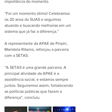
importância do momento.
“Foi um momento ótimo! Celebramos 
os 20 anos do SUAS e seguimos 
atuando e buscando melhorias em um 
sistema que já faz a diferença.”
A representante da APAE de Piripiri, 
Maristela Ribeiro, reforçou a parceria 
com a SETAS.
“A SETAS é uma grande parceira. A 
principal atividade da APAE é a 
assistência social, e estamos sempre 
juntos. Seguiremos assim, fortalecendo 
as políticas públicas que fazem a 
diferença”, concluiu.