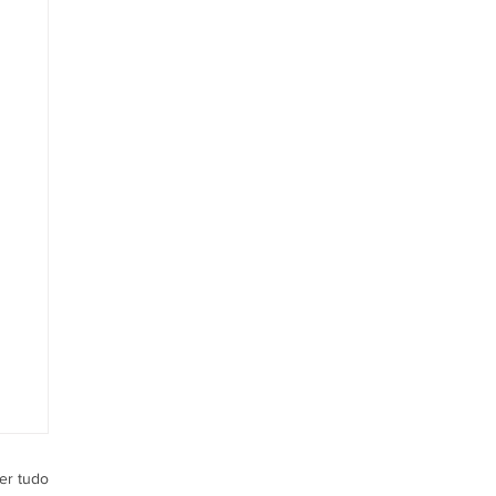
er tudo