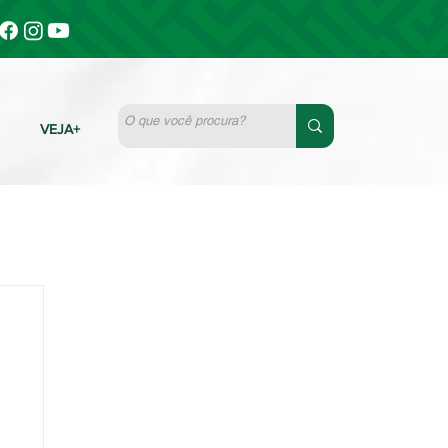
VEJA+