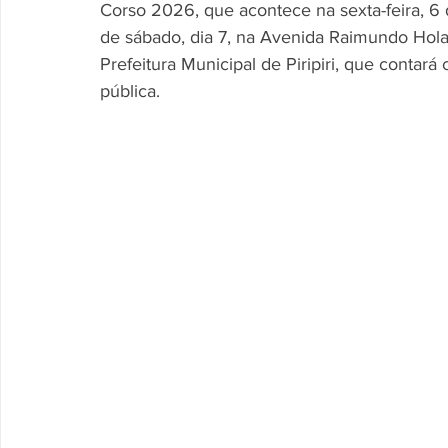
Corso 2026, que acontece na sexta-feira, 6 
de sábado, dia 7, na Avenida Raimundo Hola
Prefeitura Municipal de Piripiri, que contar
pública.