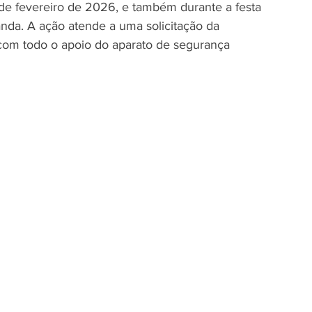
de fevereiro de 2026, e também durante a festa 
nda. A ação atende a uma solicitação da 
á com todo o apoio do aparato de segurança 