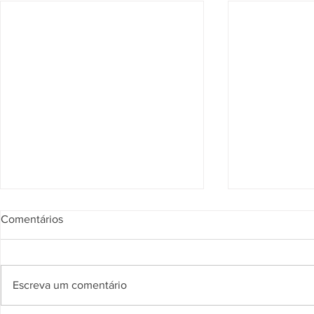
Comentários
Escreva um comentário