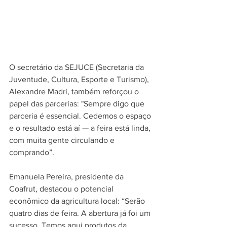
O secretário da SEJUCE (Secretaria da 
Juventude, Cultura, Esporte e Turismo), 
Alexandre Madri, também reforçou o 
papel das parcerias: "Sempre digo que 
parceria é essencial. Cedemos o espaço 
e o resultado está aí — a feira está linda, 
com muita gente circulando e 
comprando”.
Emanuela Pereira, presidente da 
Coafrut, destacou o potencial 
econômico da agricultura local: “Serão 
quatro dias de feira. A abertura já foi um 
sucesso. Temos aqui produtos da 