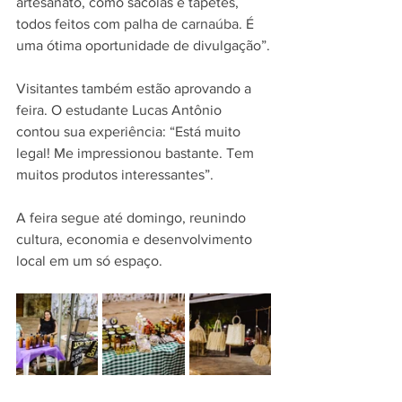
artesanato, como sacolas e tapetes, 
todos feitos com palha de carnaúba. É 
uma ótima oportunidade de divulgação”.
Visitantes também estão aprovando a 
feira. O estudante Lucas Antônio 
contou sua experiência: “Está muito 
legal! Me impressionou bastante. Tem 
muitos produtos interessantes”.
A feira segue até domingo, reunindo 
cultura, economia e desenvolvimento 
local em um só espaço.