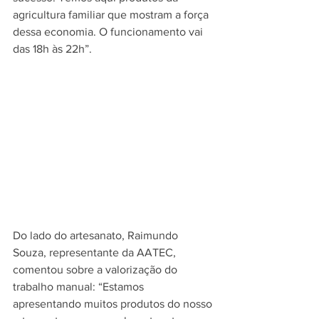
agricultura familiar que mostram a força 
dessa economia. O funcionamento vai 
das 18h às 22h”.
Do lado do artesanato, Raimundo 
Souza, representante da AATEC, 
comentou sobre a valorização do 
trabalho manual: “Estamos 
apresentando muitos produtos do nosso 