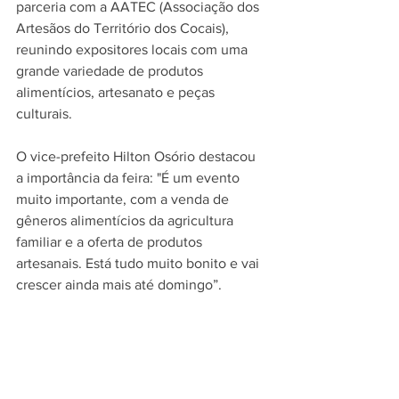
parceria com a AATEC (Associação dos 
Artesãos do Território dos Cocais), 
reunindo expositores locais com uma 
grande variedade de produtos 
alimentícios, artesanato e peças 
culturais.
O vice-prefeito Hilton Osório destacou 
a importância da feira: "É um evento 
muito importante, com a venda de 
gêneros alimentícios da agricultura 
familiar e a oferta de produtos 
artesanais. Está tudo muito bonito e vai 
crescer ainda mais até domingo”.