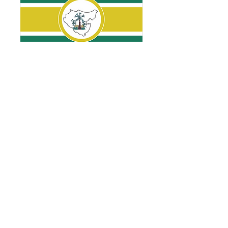
BANDEIRA DE PIRIPIRI
LOGO OFICIAL | GESTÃO
2021-2024